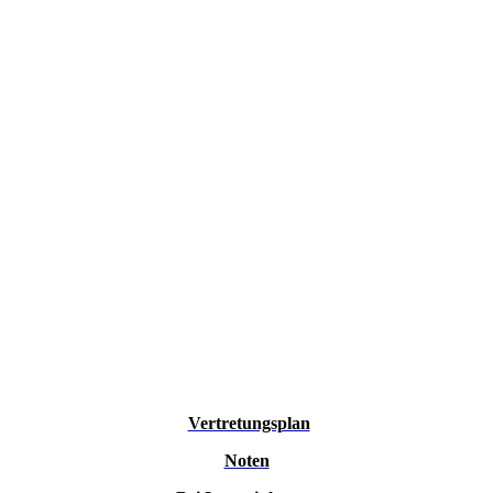
Vertretungsplan
Noten