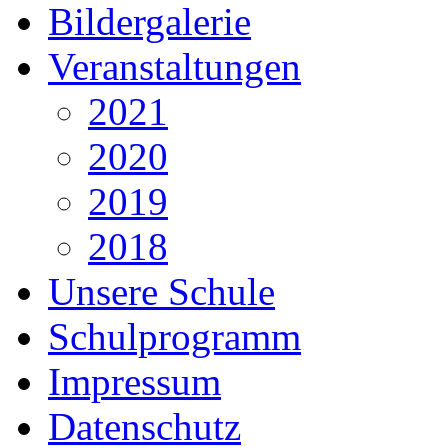
Bildergalerie
Veranstaltungen
2021
2020
2019
2018
Unsere Schule
Schulprogramm
Impressum
Datenschutz