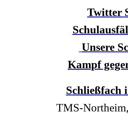
Twitter 
Schulausfäl
Unsere Sc
Kampf gegen
Schließfach 
TMS-Northeim,