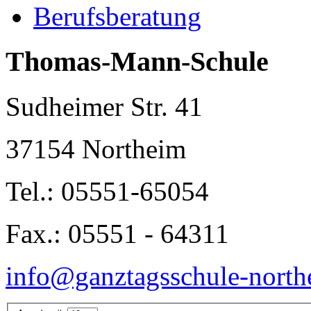
Berufsberatung
Thomas-Mann-Schule
Sudheimer Str. 41
37154 Northeim
Tel.: 05551-65054
Fax.: 05551 - 64311
info@ganztagsschule-north