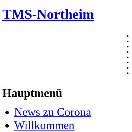
TMS-Northeim
Hauptmenü
News zu Corona
Willkommen